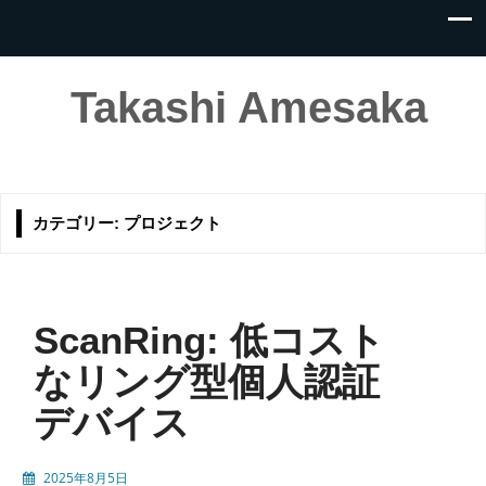
Takashi Amesaka
カテゴリー:
プロジェクト
ScanRing: 低コスト
なリング型個人認証
デバイス
2025年8月5日