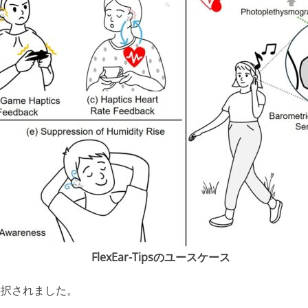
FlexEar-Tipsのユースケース
採択されました。