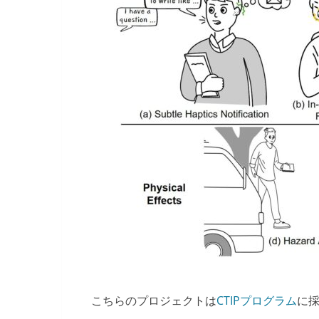
こちらのプロジェクトは
CTIPプログラム
に