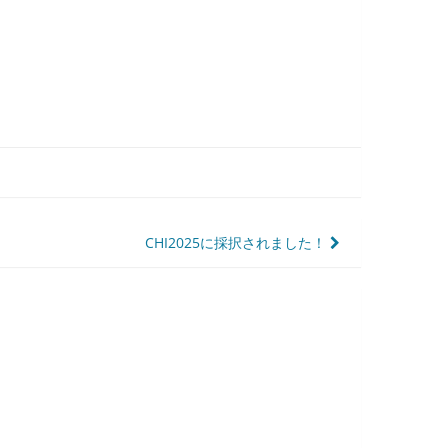
CHI2025に採択されました！